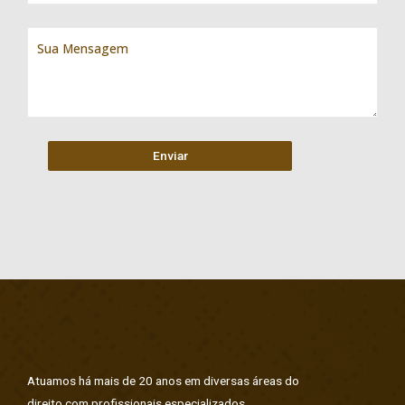
Atuamos há mais de 20 anos em diversas áreas do
direito com profissionais especializados.