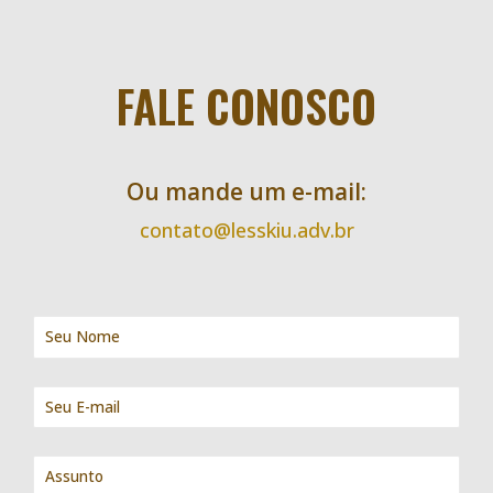
FALE CONOSCO
Ou mande um e-mail:
contato@lesskiu.adv.br