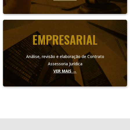
EMPRESARIAL
Análise, revisão e elaboração de Contrato
Assessoria Jurídica
VER MAIS →