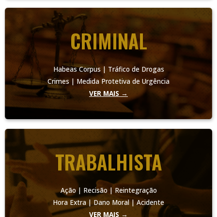
CRIMINAL
Habeas Corpus | Tráfico de Drogas
Crimes | Medida Protetiva de Urgência
VER MAIS →
TRABALHISTA
Ação | Recisão | Reintegração
Hora Extra | Dano Moral | Acidente
VER MAIS →