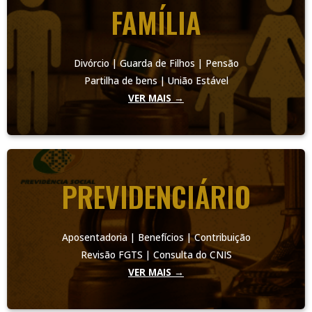
FAMÍLIA
Divórcio | Guarda de Filhos | Pensão
Partilha de bens | União Estável
VER MAIS →
PREVIDENCIÁRIO
Aposentadoria | Benefícios | Contribuição
Revisão FGTS | Consulta do CNIS
VER MAIS →