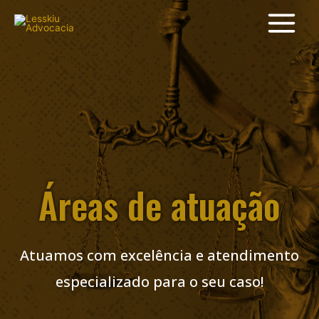
Áreas de atuação
Atuamos com excelência e atendimento
especializado para o seu caso!